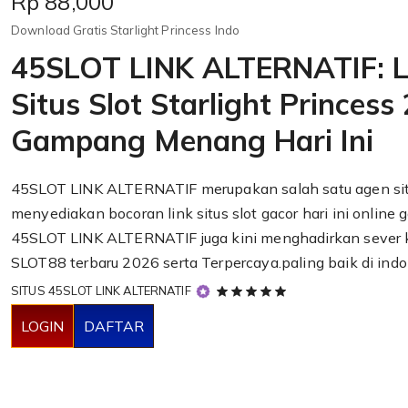
Price:
Rp 88,000
Download Gratis Starlight Princess Indo
45SLOT LINK ALTERNATIF: L
Situs Slot Starlight Princess
Gampang Menang Hari Ini
45SLOT LINK ALTERNATIF merupakan salah satu agen situ
menyediakan bocoran link situs slot gacor hari ini onlin
45SLOT LINK ALTERNATIF juga kini menghadirkan sever
SLOT88 terbaru 2026 serta Terpercaya.paling baik di indon
5
SITUS 45SLOT LINK ALTERNATIF
out
of
LOGIN
DAFTAR
5
stars