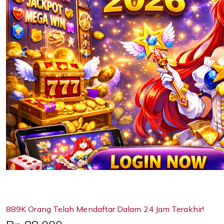
889K Orang Telah Mendaftar Dalam 24 Jam Terakhir!