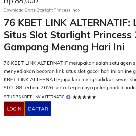
Price:
Rp 88,000
Download Gratis Starlight Princess Indo
76 KBET LINK ALTERNATIF: L
Situs Slot Starlight Princess
Gampang Menang Hari Ini
76 KBET LINK ALTERNATIF merupakan salah satu agen sit
menyediakan bocoran link situs slot gacor hari ini onlin
KBET LINK ALTERNATIF juga kini menghadirkan sever k
SLOT88 terbaru 2026 serta Terpercaya.paling baik di indon
5
SITUS 76 KBET LINK ALTERNATIF
out
of
LOGIN
DAFTAR
5
stars