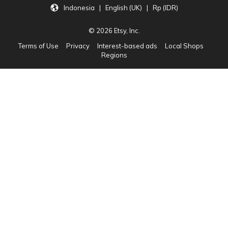
Indonesia | English (UK) | Rp (IDR)
© 2026 Etsy, Inc.
Terms of Use
Privacy
Interest-based ads
Local Shops
Regions