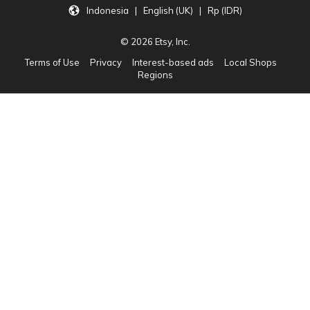
Indonesia | English (UK) | Rp (IDR)
© 2026 Etsy, Inc.
Terms of Use
Privacy
Interest-based ads
Local Shops
Regions