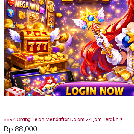
889K Orang Telah Mendaftar Dalam 24 Jam Terakhir!
Price:
Rp 88,000