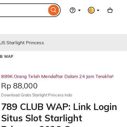
US Starlight Princess
UB WAP
889K Orang Telah Mendaftar Dalam 24 Jam Terakhir!
Price:
Rp 88,000
Download Gratis Starlight Princess Indo
789 CLUB WAP: Link Login
Situs Slot Starlight