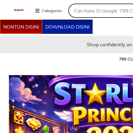
Skip
Search
789
to
Categories
for
CLUB
Content
items
WAP
or
NONTON DISINI
DOWNLOAD DISINI
shops
Shop confidently on
789 C