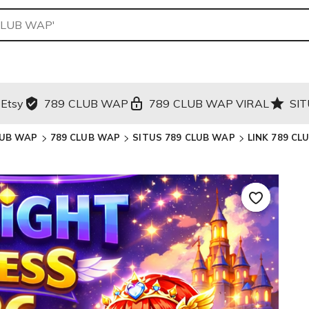
 Etsy
789 CLUB WAP
789 CLUB WAP VIRAL
SIT
LUB WAP
789 CLUB WAP
SITUS 789 CLUB WAP
LINK 789 CL