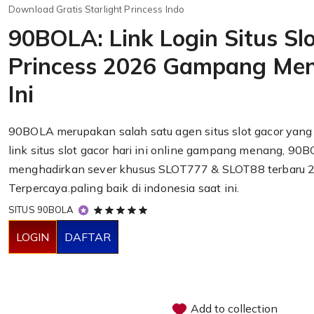
Download Gratis Starlight Princess Indo
90BOLA: Link Login Situs Slo
Princess 2026 Gampang Men
Ini
90BOLA merupakan salah satu agen situs slot gacor yan
link situs slot gacor hari ini online gampang menang, 90B
menghadirkan sever khusus SLOT777 & SLOT88 terbaru 2
Terpercaya.paling baik di indonesia saat ini.
5
SITUS 90BOLA
out
of
LOGIN
DAFTAR
5
stars
Add to collection