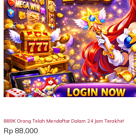
889K Orang Telah Mendaftar Dalam 24 Jam Terakhir!
Price:
Rp 88,000