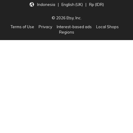
Indonesia | English (UK) | Rp (IDR)
© 2026 Etsy, Inc.
Terms of Use
Privacy
Interest-based ads
Local Shops
Regions