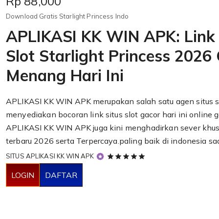
Price:
Rp 88,000
Download Gratis Starlight Princess Indo
APLIKASI KK WIN APK: Link 
Slot Starlight Princess 202
Menang Hari Ini
APLIKASI KK WIN APK merupakan salah satu agen situs s
menyediakan bocoran link situs slot gacor hari ini onlin
APLIKASI KK WIN APK juga kini menghadirkan sever kh
terbaru 2026 serta Terpercaya.paling baik di indonesia saa
5
SITUS APLIKASI KK WIN APK
out
of
LOGIN
DAFTAR
5
stars