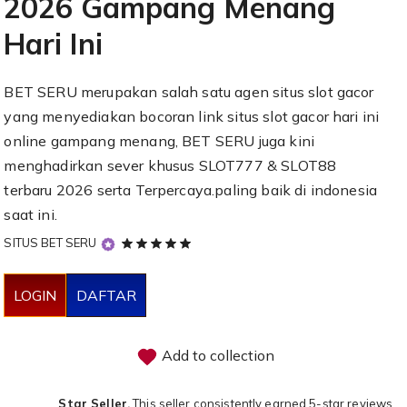
2026 Gampang Menang
Hari Ini
BET SERU merupakan salah satu agen situs slot gacor
yang menyediakan bocoran link situs slot gacor hari ini
online gampang menang, BET SERU juga kini
menghadirkan sever khusus SLOT777 & SLOT88
terbaru 2026 serta Terpercaya.paling baik di indonesia
saat ini.
5
SITUS BET SERU
out
of
LOGIN
DAFTAR
5
stars
Add to collection
Star Seller.
This seller consistently earned 5-star reviews,