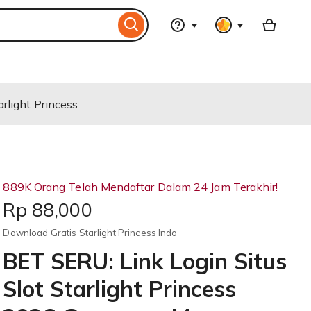
rlight Princess
889K Orang Telah Mendaftar Dalam 24 Jam Terakhir!
Price:
Rp 88,000
Download Gratis Starlight Princess Indo
BET SERU: Link Login Situs
Slot Starlight Princess