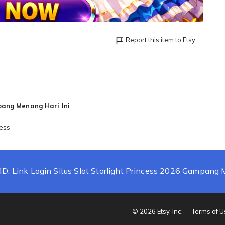
Report this item to Etsy
pang Menang Hari Ini
cess
: Link Login Situs Slot Starlight Princess 2026 Gampang M
© 2026 Etsy, Inc.
Terms of U