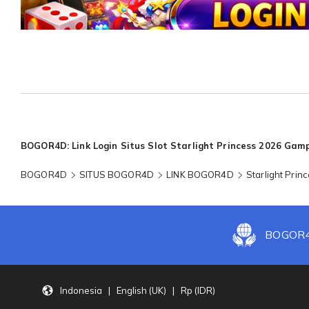
Loading...
BOGOR4D: Link Login Situs Slot Starlight Princess 2026 Gam
BOGOR4D
SITUS BOGOR4D
LINK BOGOR4D
Starlight Prin
BOGOR4D
Indonesia | English (UK) | Rp (IDR)