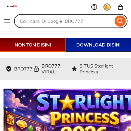
BRO777
Skip
to
Search
Browse
ontent
for
items
or
shops
NONTON DISINI
DOWNLOAD DISINI
BRO777
SITUS Starlight
BRO777
VIRAL
Princess