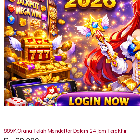
889K Orang Telah Mendaftar Dalam 24 Jam Terakhir!