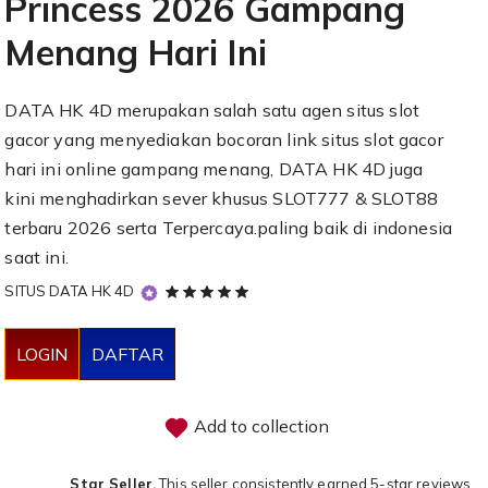
Princess 2026 Gampang
Menang Hari Ini
DATA HK 4D merupakan salah satu agen situs slot
gacor yang menyediakan bocoran link situs slot gacor
hari ini online gampang menang, DATA HK 4D juga
kini menghadirkan sever khusus SLOT777 & SLOT88
terbaru 2026 serta Terpercaya.paling baik di indonesia
saat ini.
5
SITUS DATA HK 4D
out
of
LOGIN
DAFTAR
5
stars
Add to collection
Star Seller.
This seller consistently earned 5-star reviews,