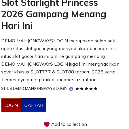
Slot Starlight Princess
2026 Gampang Menang
Hari Ini
DEMO MAHJONGWAYS LOGIN merupakan salah satu
agen situs slot gacor yang menyediakan bocoran link
situs slot gacor hari ini online gampang menang,
DEMO MAHJONGWAYS LOGIN juga kini menghadirkan
sever khusus SLOT777 & SLOT88 terbaru 2026 serta
Terpercaya.paling baik di indonesia saat ini.
5
SITUS DEMO MAHJONGWAYS LOGIN
out
of
LOGIN
DAFTAR
5
stars
Add to collection