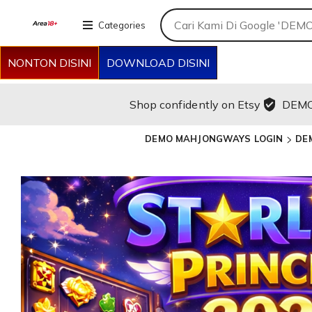
Skip
Search
DEMO
to
Categories
for
MAHJONGWAYS
Content
items
LOGIN
or
NONTON DISINI
DOWNLOAD DISINI
shops
Shop confidently on Etsy
DEMO
DEMO MAHJONGWAYS LOGIN
DE