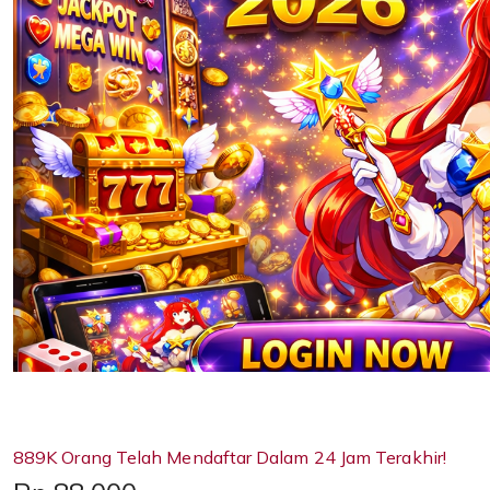
889K Orang Telah Mendaftar Dalam 24 Jam Terakhir!