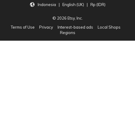
Indonesia | English (UK) | Rp (IDR)
© 2026 Etsy, Inc.
Terms of Use
Privacy
Interest-based ads
Local Shops
Regions