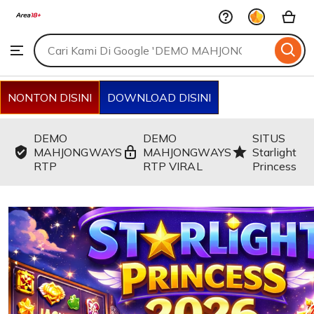
DEMO
Skip
MAHJONGWAYS
RTP
to
Search
Browse
ontent
for
items
or
shops
NONTON DISINI
DOWNLOAD DISINI
DEMO
DEMO
SITUS
MAHJONGWAYS
MAHJONGWAYS
Starlight
RTP
RTP VIRAL
Princess