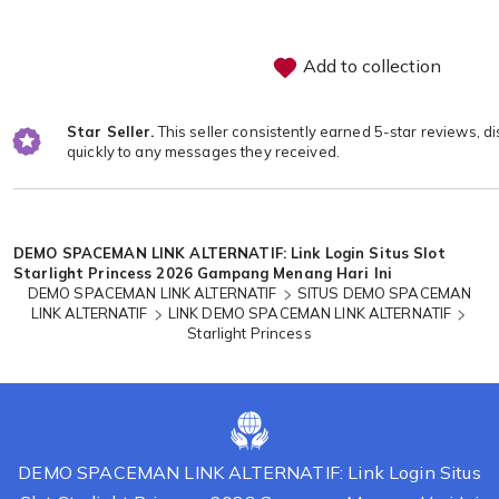
Add to collection
Star Seller.
This seller consistently earned 5-star reviews, d
quickly to any messages they received.
Loading...
DEMO SPACEMAN LINK ALTERNATIF: Link Login Situs Slot
Starlight Princess 2026 Gampang Menang Hari Ini
DEMO SPACEMAN LINK ALTERNATIF
SITUS DEMO SPACEMAN
LINK ALTERNATIF
LINK DEMO SPACEMAN LINK ALTERNATIF
Starlight Princess
DEMO SPACEMAN LINK ALTERNATIF: Link Login Situs