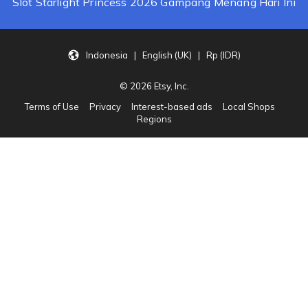
Slot Starlight Princess 2026 Gampang Menang Hari Ini
Indonesia | English (UK) | Rp (IDR)
© 2026 Etsy, Inc.
Terms of Use
Privacy
Interest-based ads
Local Shops
Regions