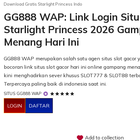
Download Gratis Starlight Princess Indo
GG888 WAP: Link Login Situ
Starlight Princess 2026 Ga
Menang Hari Ini
GG888 WAP merupakan salah satu agen situs slot gacor
bocoran link situs slot gacor hari ini online gampang m
kini menghadirkan sever khusus SLOT777 & SLOT88 terba
Terpercaya.paling baik di indonesia saat ini.
5
SITUS GG888 WAP
out
of
LOGIN
DAFTAR
5
stars
Add to collection