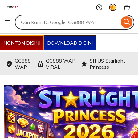
GG888
Skip
WAP
to
Search
Browse
ontent
for
items
or
shops
NONTON DISINI
DOWNLOAD DISINI
GG888
GG888 WAP
SITUS Starlight
WAP
VIRAL
Princess