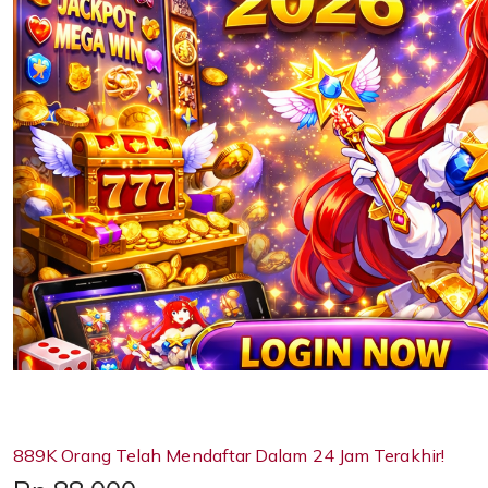
889K Orang Telah Mendaftar Dalam 24 Jam Terakhir!