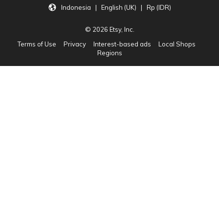
Indonesia | English (UK) | Rp (IDR)
© 2026 Etsy, Inc.
Terms of Use
Privacy
Interest-based ads
Local Shops
Regions