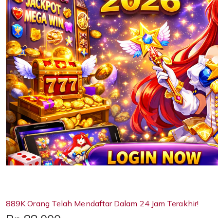
889K Orang Telah Mendaftar Dalam 24 Jam Terakhir!