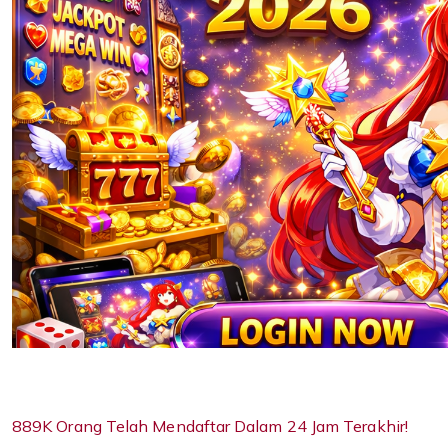
889K Orang Telah Mendaftar Dalam 24 Jam Terakhir!