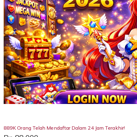
889K Orang Telah Mendaftar Dalam 24 Jam Terakhir!