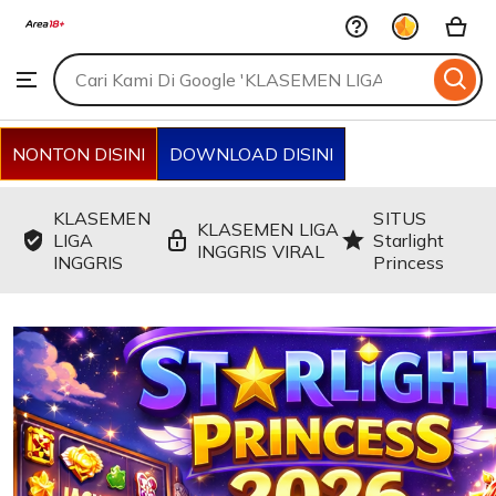
KLASEMEN
Skip
LIGA
INGGRIS
to
Search
Browse
ontent
for
items
or
shops
NONTON DISINI
DOWNLOAD DISINI
KLASEMEN
SITUS
KLASEMEN LIGA
LIGA
Starlight
INGGRIS VIRAL
INGGRIS
Princess