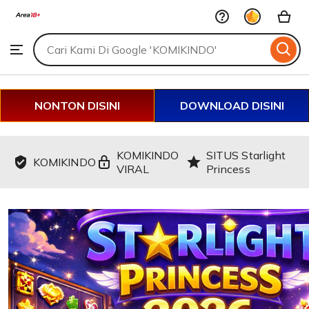
KOMIKINDO
Skip
to
Search
Browse
ontent
for
items
or
shops
NONTON DISINI
DOWNLOAD DISINI
KOMIKINDO
SITUS Starlight
KOMIKINDO
VIRAL
Princess