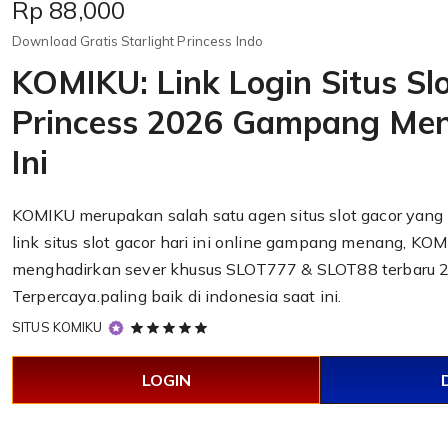
Price:
Rp 88,000
Download Gratis Starlight Princess Indo
KOMIKU: Link Login Situs Slo
Princess 2026 Gampang Men
Ini
KOMIKU merupakan salah satu agen situs slot gacor yan
link situs slot gacor hari ini online gampang menang, KOM
menghadirkan sever khusus SLOT777 & SLOT88 terbaru 2
Terpercaya.paling baik di indonesia saat ini.
5
SITUS KOMIKU
out
of
LOGIN
5
stars