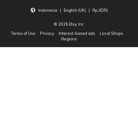
Indonesia | English (UK) | Rp (IDR)
© 2026 Etsy, Inc.
Terms of Use
Privacy
Interest-based ads
Local Shops
Regions