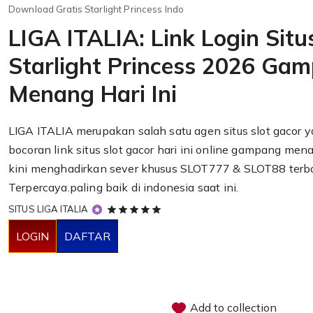
Download Gratis Starlight Princess Indo
LIGA ITALIA: Link Login Situ
Starlight Princess 2026 Ga
Menang Hari Ini
LIGA ITALIA merupakan salah satu agen situs slot gacor
bocoran link situs slot gacor hari ini online gampang men
kini menghadirkan sever khusus SLOT777 & SLOT88 terba
Terpercaya.paling baik di indonesia saat ini.
5
SITUS LIGA ITALIA
out
of
LOGIN
DAFTAR
5
stars
Add to collection