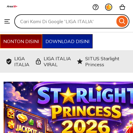
LIGA
Skip
ITALIA
to
Search
Browse
ontent
for
items
or
shops
NONTON DISINI
DOWNLOAD DISINI
LIGA
LIGA ITALIA
SITUS Starlight
ITALIA
VIRAL
Princess