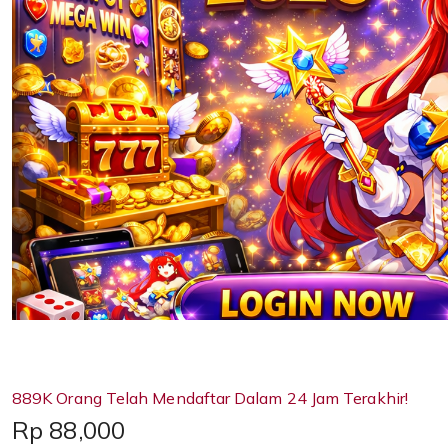
889K Orang Telah Mendaftar Dalam 24 Jam Terakhir!
Price:
Rp 88,000