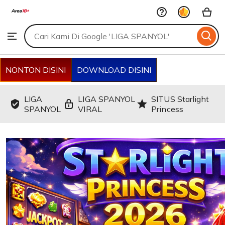
LIGA
Skip
SPANYOL
to
Search
Browse
ontent
for
items
or
shops
NONTON DISINI
DOWNLOAD DISINI
LIGA
LIGA SPANYOL
SITUS Starlight
SPANYOL
VIRAL
Princess