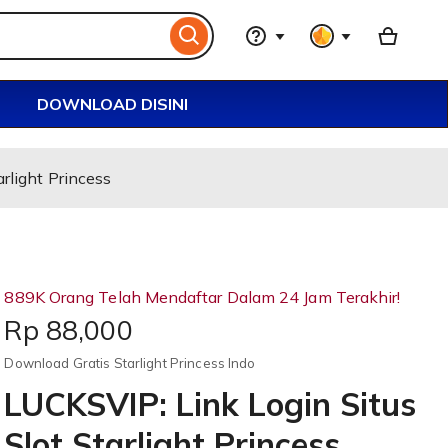
DOWNLOAD DISINI
rlight Princess
889K Orang Telah Mendaftar Dalam 24 Jam Terakhir!
Price:
Rp 88,000
Download Gratis Starlight Princess Indo
LUCKSVIP: Link Login Situs
Slot Starlight Princess