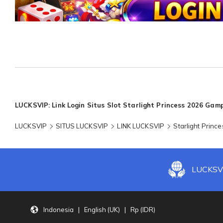
Loading...
LUCKSVIP: Link Login Situs Slot Starlight Princess 2026 Gam
LUCKSVIP
SITUS LUCKSVIP
LINK LUCKSVIP
Starlight Prince
LUCKSVIP
Indonesia | English (UK) | Rp (IDR)