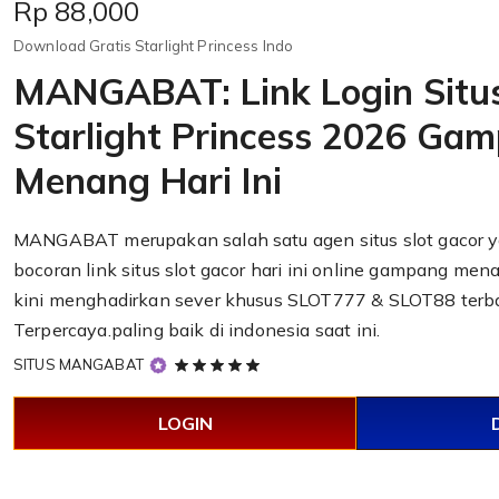
Price:
Rp 88,000
Download Gratis Starlight Princess Indo
MANGABAT: Link Login Situs
Starlight Princess 2026 Ga
Menang Hari Ini
MANGABAT merupakan salah satu agen situs slot gacor
bocoran link situs slot gacor hari ini online gampang m
kini menghadirkan sever khusus SLOT777 & SLOT88 terba
Terpercaya.paling baik di indonesia saat ini.
5
SITUS MANGABAT
out
of
LOGIN
5
stars