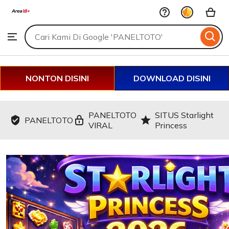
PANELTOTO
Skip
to
Search
Browse
ontent
for
items
or
shops
NONTON DISINI
DOWNLOAD DISINI
PANELTOTO
SITUS Starlight
PANELTOTO
VIRAL
Princess