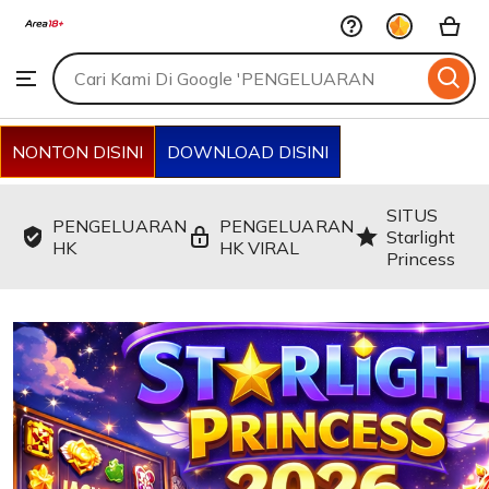
PENGELUARAN
Skip
HK
to
Search
Browse
ontent
for
items
or
shops
NONTON DISINI
DOWNLOAD DISINI
SITUS
PENGELUARAN
PENGELUARAN
Starlight
HK
HK VIRAL
Princess