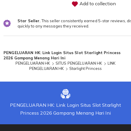
Add to collection
Star Seller.
This seller consistently earned 5-star reviews, d
quickly to any messages they received.
Loading...
PENGELUARAN HK: Link Login Situs Slot Starlight Princess
2026 Gampang Menang Hari Ini
PENGELUARAN HK
SITUS PENGELUARAN HK
LINK
PENGELUARAN HK
Starlight Princess
PENGELUARAN HK: Link Login Situs Slot Starlight
Princess 2026 Gampang Menang Hari Ini