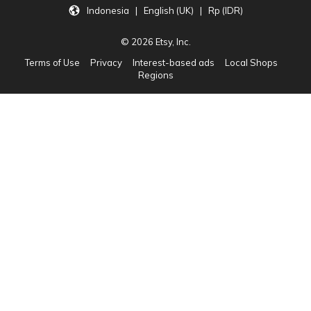
Indonesia | English (UK) | Rp (IDR)
© 2026 Etsy, Inc.
Terms of Use
Privacy
Interest-based ads
Local Shops
Regions