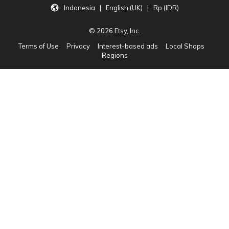
Indonesia | English (UK) | Rp (IDR)
© 2026 Etsy, Inc.
Terms of Use
Privacy
Interest-based ads
Local Shops
Regions