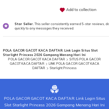
Add to collection
Star Seller.
This seller consistently earned 5-star reviews, d
quickly to any messages they received.
Loading...
POLA GACOR GACOT KACA DAFTAR: Link Login Situs Slot
Starlight Princess 2026 Gampang Menang Hari Ini
POLA GACOR GACOT KACA DAFTAR
SITUS POLA GACOR
GACOT KACA DAFTAR
LINK POLA GACOR GACOT KACA
DAFTAR
Starlight Princess
POLA GACOR GACOT KACA DAFTAR: Link Login Situs
Slot Starlight Princess 2026 Gampang Menang Hari Ini