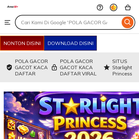
POLA
Skip
GACOR
GACOT
to
Search
Browse
KACA
ontent
for
DAFTAR
items
or
shops
NONTON DISINI
DOWNLOAD DISINI
POLA GACOR
POLA GACOR
SITUS
GACOT KACA
GACOT KACA
Starlight
DAFTAR
DAFTAR VIRAL
Princess