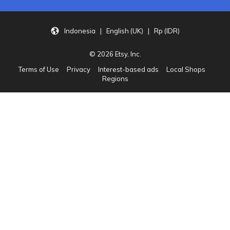
Indonesia | English (UK) | Rp (IDR)
© 2026 Etsy, Inc.
Terms of Use
Privacy
Interest-based ads
Local Shops
Regions