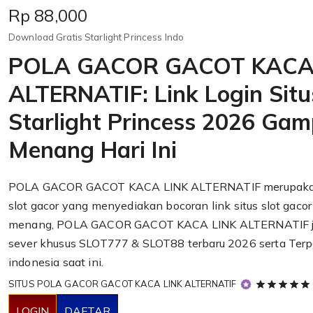
Price:
Rp 88,000
Download Gratis Starlight Princess Indo
POLA GACOR GACOT KACA
ALTERNATIF: Link Login Situ
Starlight Princess 2026 Ga
Menang Hari Ini
POLA GACOR GACOT KACA LINK ALTERNATIF merupakan s
slot gacor yang menyediakan bocoran link situs slot gacor
menang, POLA GACOR GACOT KACA LINK ALTERNATIF ju
sever khusus SLOT777 & SLOT88 terbaru 2026 serta Terpe
indonesia saat ini.
5
SITUS POLA GACOR GACOT KACA LINK ALTERNATIF
out
of
LOGIN
DAFTAR