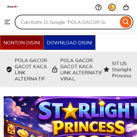
POLA
Skip
GACOR
GACOT
to
Search
Browse
KACA
ontent
for
LINK
items
ALTERNATIF
or
shops
NONTON DISINI
DOWNLOAD DISINI
POLA GACOR
POLA GACOR
SITUS
GACOT KACA
GACOT KACA
Starlight
LINK
LINK ALTERNATIF
Princess
ALTERNATIF
VIRAL