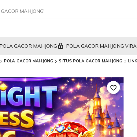
POLA GACOR MAHJONG
POLA GACOR MAHJONG VIRA
POLA GACOR MAHJONG
SITUS POLA GACOR MAHJONG
LIN