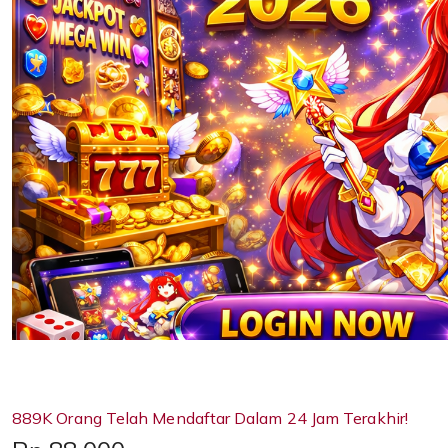
889K Orang Telah Mendaftar Dalam 24 Jam Terakhir!