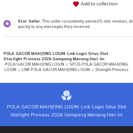
Add to collection
Star Seller.
This seller consistently earned 5-star reviews, d
quickly to any messages they received.
Loading...
POLA GACOR MAHJONG LOGIN: Link Login Situs Slot
Starlight Princess 2026 Gampang Menang Hari Ini
POLA GACOR MAHJONG LOGIN
SITUS POLA GACOR MAHJONG
LOGIN
LINK POLA GACOR MAHJONG LOGIN
Starlight Princess
POLA GACOR MAHJONG LOGIN: Link Login Situs Slot
Starlight Princess 2026 Gampang Menang Hari Ini