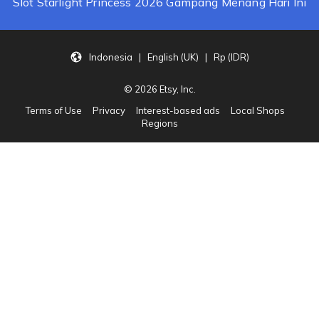
Slot Starlight Princess 2026 Gampang Menang Hari Ini
Indonesia | English (UK) | Rp (IDR)
© 2026 Etsy, Inc.
Terms of Use
Privacy
Interest-based ads
Local Shops
Regions