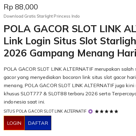
Price:
Rp 88,000
Download Gratis Starlight Princess Indo
POLA GACOR SLOT LINK AL
Link Login Situs Slot Starlig
2026 Gampang Menang Hari 
POLA GACOR SLOT LINK ALTERNATIF merupakan salah sat
gacor yang menyediakan bocoran link situs slot gacor har
menang, POLA GACOR SLOT LINK ALTERNATIF juga kini 
khusus SLOT777 & SLOT88 terbaru 2026 serta Terpercaya.
indonesia saat ini.
5
SITUS POLA GACOR SLOT LINK ALTERNATIF
out
of
LOGIN
DAFTAR
5
stars