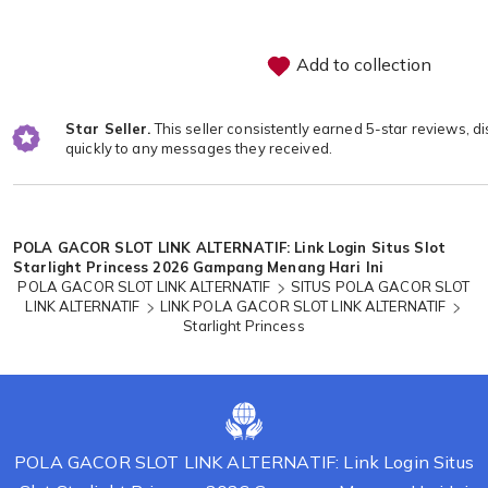
Add to collection
Star Seller.
This seller consistently earned 5-star reviews, d
quickly to any messages they received.
Loading...
POLA GACOR SLOT LINK ALTERNATIF: Link Login Situs Slot
Starlight Princess 2026 Gampang Menang Hari Ini
POLA GACOR SLOT LINK ALTERNATIF
SITUS POLA GACOR SLOT
LINK ALTERNATIF
LINK POLA GACOR SLOT LINK ALTERNATIF
Starlight Princess
POLA GACOR SLOT LINK ALTERNATIF: Link Login Situs