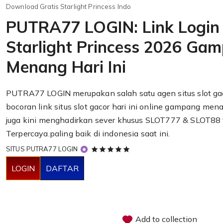
Download Gratis Starlight Princess Indo
PUTRA77 LOGIN: Link Login 
Starlight Princess 2026 Ga
Menang Hari Ini
PUTRA77 LOGIN merupakan salah satu agen situs slot g
bocoran link situs slot gacor hari ini online gampang m
juga kini menghadirkan sever khusus SLOT777 & SLOT88 
Terpercaya.paling baik di indonesia saat ini.
5
SITUS PUTRA77 LOGIN
out
of
LOGIN
DAFTAR
5
stars
Add to collection