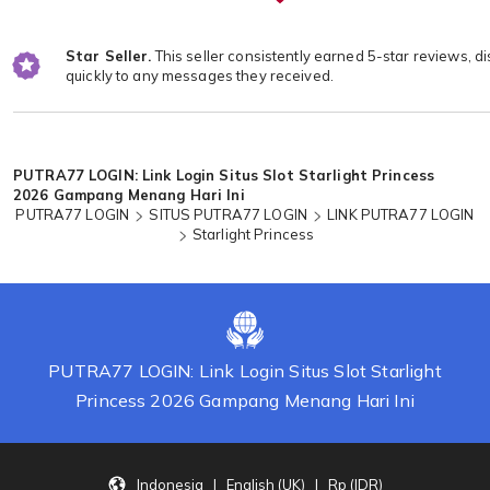
Star Seller.
This seller consistently earned 5-star reviews, d
quickly to any messages they received.
Loading...
PUTRA77 LOGIN: Link Login Situs Slot Starlight Princess
2026 Gampang Menang Hari Ini
PUTRA77 LOGIN
SITUS PUTRA77 LOGIN
LINK PUTRA77 LOGIN
Starlight Princess
PUTRA77 LOGIN: Link Login Situs Slot Starlight
Princess 2026 Gampang Menang Hari Ini
Indonesia | English (UK) | Rp (IDR)