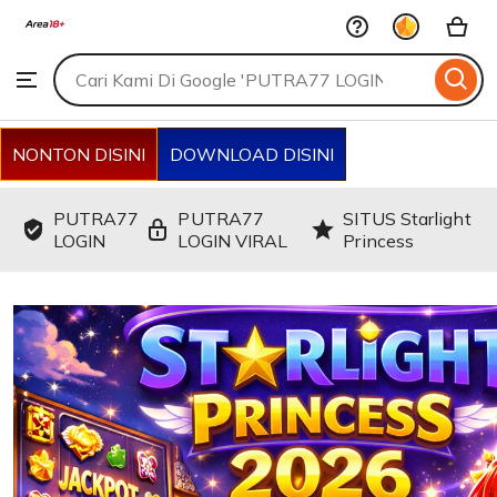
PUTRA77
Skip
LOGIN
to
Search
Browse
ontent
for
items
or
shops
NONTON DISINI
DOWNLOAD DISINI
PUTRA77
PUTRA77
SITUS Starlight
LOGIN
LOGIN VIRAL
Princess