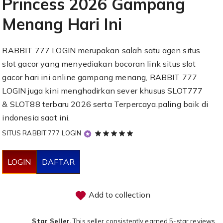
Princess 2026 Gampang
Menang Hari Ini
RABBIT 777 LOGIN merupakan salah satu agen situs
slot gacor yang menyediakan bocoran link situs slot
gacor hari ini online gampang menang, RABBIT 777
LOGIN juga kini menghadirkan sever khusus SLOT777
& SLOT88 terbaru 2026 serta Terpercaya.paling baik di
indonesia saat ini.
5
SITUS RABBIT 777 LOGIN
out
of
LOGIN
DAFTAR
5
stars
Add to collection
Star Seller.
This seller consistently earned 5-star reviews,