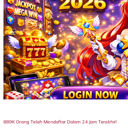
889K Orang Telah Mendaftar Dalam 24 Jam Terakhir!