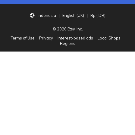
Indonesia | English (UK) | Rp (IDR)
© 2026 Etsy, Inc.
Terms of Use
Privacy
Interest-based ads
Local Shops
Regions