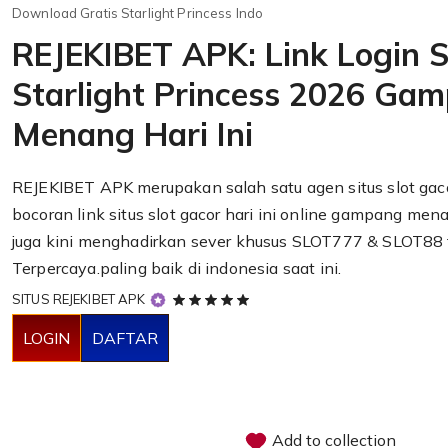
Download Gratis Starlight Princess Indo
REJEKIBET APK: Link Login S
Starlight Princess 2026 Ga
Menang Hari Ini
REJEKIBET APK merupakan salah satu agen situs slot ga
bocoran link situs slot gacor hari ini online gampang m
juga kini menghadirkan sever khusus SLOT777 & SLOT88 
Terpercaya.paling baik di indonesia saat ini.
5
SITUS REJEKIBET APK
out
of
LOGIN
DAFTAR
5
stars
Add to collection