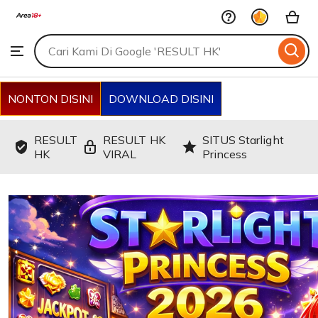
RESULT
Skip
HK
to
Search
Browse
ontent
for
items
or
shops
NONTON DISINI
DOWNLOAD DISINI
RESULT
RESULT HK
SITUS Starlight
HK
VIRAL
Princess