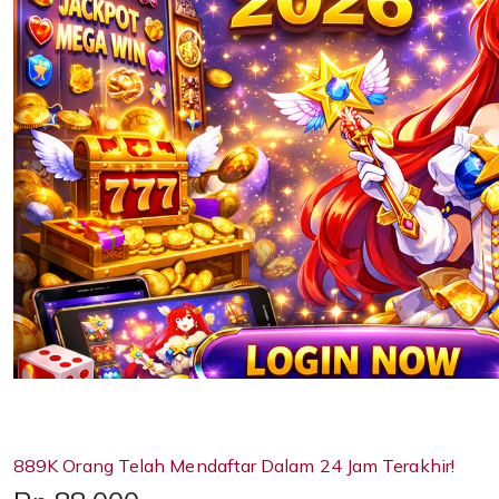
889K Orang Telah Mendaftar Dalam 24 Jam Terakhir!