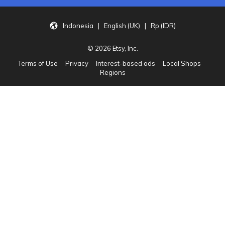
Indonesia | English (UK) | Rp (IDR)
© 2026 Etsy, Inc.
Terms of Use
Privacy
Interest-based ads
Local Shops
Regions