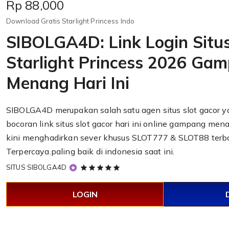
Price:
Rp 88,000
Download Gratis Starlight Princess Indo
SIBOLGA4D: Link Login Situs
Starlight Princess 2026 Ga
Menang Hari Ini
SIBOLGA4D merupakan salah satu agen situs slot gacor 
bocoran link situs slot gacor hari ini online gampang me
kini menghadirkan sever khusus SLOT777 & SLOT88 terba
Terpercaya.paling baik di indonesia saat ini.
5
SITUS SIBOLGA4D
out
of
LOGIN
5
stars