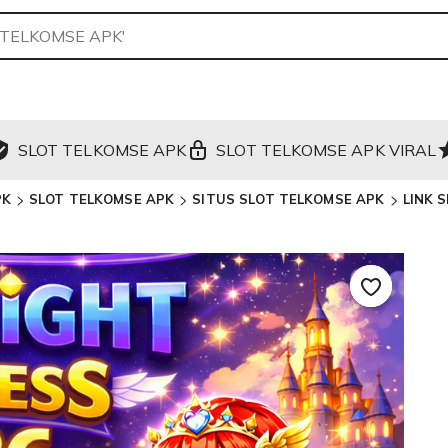
SLOT TELKOMSE APK
SLOT TELKOMSE APK VIRAL
PK
SLOT TELKOMSE APK
SITUS SLOT TELKOMSE APK
LINK 