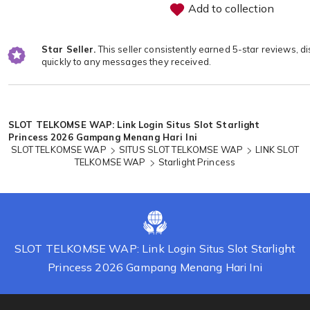
Add to collection
Star Seller.
This seller consistently earned 5-star reviews, d
quickly to any messages they received.
Loading...
SLOT TELKOMSE WAP: Link Login Situs Slot Starlight
Princess 2026 Gampang Menang Hari Ini
SLOT TELKOMSE WAP
SITUS SLOT TELKOMSE WAP
LINK SLOT
TELKOMSE WAP
Starlight Princess
SLOT TELKOMSE WAP: Link Login Situs Slot Starlight
Princess 2026 Gampang Menang Hari Ini