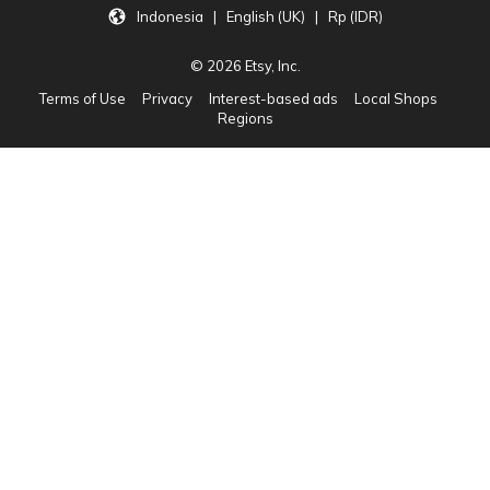
Indonesia | English (UK) | Rp (IDR)
© 2026 Etsy, Inc.
Terms of Use
Privacy
Interest-based ads
Local Shops
Regions