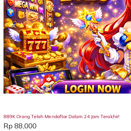
889K Orang Telah Mendaftar Dalam 24 Jam Terakhir!
Price:
Rp 88,000