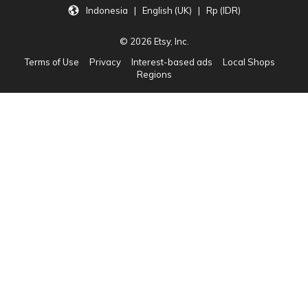
Indonesia | English (UK) | Rp (IDR)
© 2026 Etsy, Inc.
Terms of Use
Privacy
Interest-based ads
Local Shops
Regions