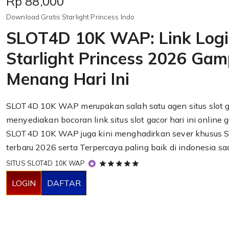
Price:
Rp 88,000
Download Gratis Starlight Princess Indo
SLOT4D 10K WAP: Link Login
Starlight Princess 2026 Ga
Menang Hari Ini
SLOT4D 10K WAP merupakan salah satu agen situs slot 
menyediakan bocoran link situs slot gacor hari ini onlin
SLOT4D 10K WAP juga kini menghadirkan sever khusus
terbaru 2026 serta Terpercaya.paling baik di indonesia saa
5
SITUS SLOT4D 10K WAP
out
of
LOGIN
DAFTAR
5
stars