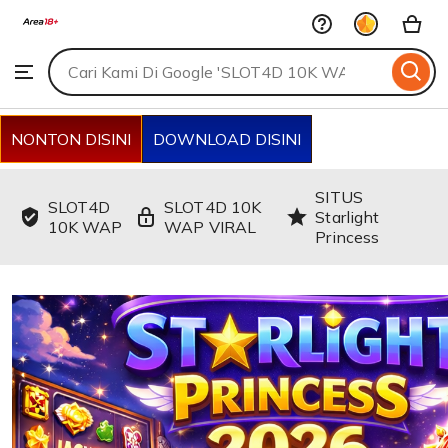
SLOT4D
Skip
10K
WAP
to
Search
Browse
ontent
for
items
or
shops
NONTON DISINI
DOWNLOAD DISINI
SITUS
SLOT4D
SLOT4D 10K
Starlight
10K WAP
WAP VIRAL
Princess