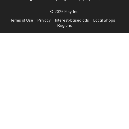
© 2026 Etsy, Inc.
Terms of Use
Privacy
Interest-based ads
Local Shops
Regions