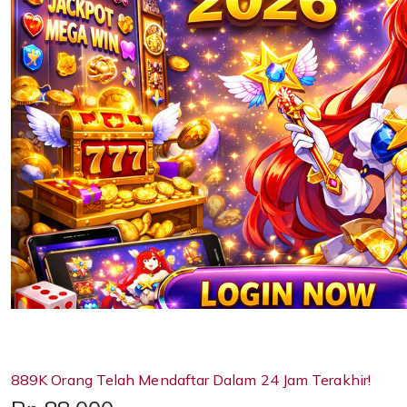
889K Orang Telah Mendaftar Dalam 24 Jam Terakhir!