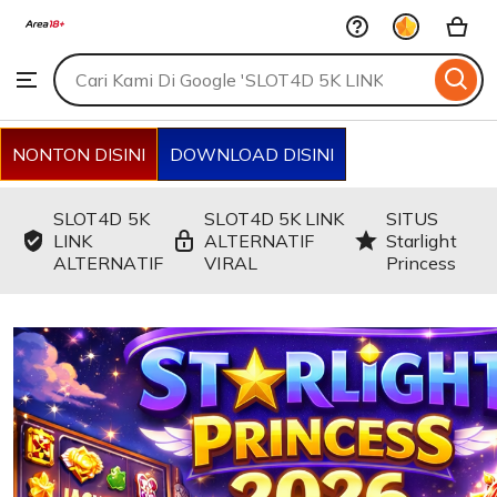
SLOT4D
Skip
5K
LINK
to
Search
Browse
ALTERNATIF
ontent
for
items
or
shops
NONTON DISINI
DOWNLOAD DISINI
SLOT4D 5K
SLOT4D 5K LINK
SITUS
LINK
ALTERNATIF
Starlight
ALTERNATIF
VIRAL
Princess