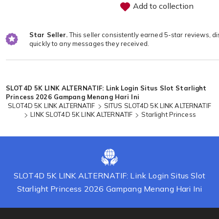
Add to collection
Star Seller.
This seller consistently earned 5-star reviews, d
quickly to any messages they received.
Loading...
SLOT4D 5K LINK ALTERNATIF: Link Login Situs Slot Starlight
Princess 2026 Gampang Menang Hari Ini
SLOT4D 5K LINK ALTERNATIF
SITUS SLOT4D 5K LINK ALTERNATIF
LINK SLOT4D 5K LINK ALTERNATIF
Starlight Princess
SLOT4D 5K LINK ALTERNATIF: Link Login Situs Slot
Starlight Princess 2026 Gampang Menang Hari Ini