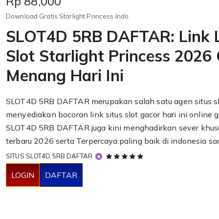
Price:
Rp 88,000
Download Gratis Starlight Princess Indo
SLOT4D 5RB DAFTAR: Link L
Slot Starlight Princess 202
Menang Hari Ini
SLOT4D 5RB DAFTAR merupakan salah satu agen situs sl
menyediakan bocoran link situs slot gacor hari ini onlin
SLOT4D 5RB DAFTAR juga kini menghadirkan sever khu
terbaru 2026 serta Terpercaya.paling baik di indonesia saa
5
SITUS SLOT4D 5RB DAFTAR
out
of
LOGIN
DAFTAR
5
stars